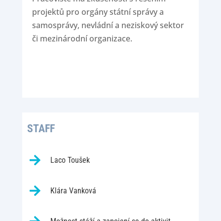
projektů pro orgány státní správy a
samosprávy, nevládní a neziskový sektor
či mezinárodní organizace.
STAFF
Laco Toušek
Klára Vanková