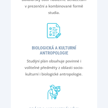
v prezenční a kombinované formě
studia.
BIOLOGICKÁ A KULTURNÍ
ANTROPOLOGIE
Studijní plán obsahuje povinné i
volitelné předměty z oblasti socio-
kulturní i biologické antropologie.