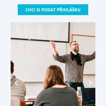
CHCI SI PODAT PŘIHLÁŠKU