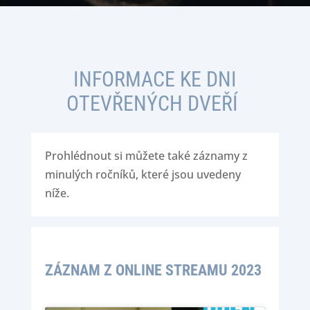
INFORMACE KE DNI
OTEVŘENÝCH DVEŘÍ
Prohlédnout si můžete také záznamy z
minulých ročníků, které jsou uvedeny
níže.
ZÁZNAM Z ONLINE STREAMU 2023