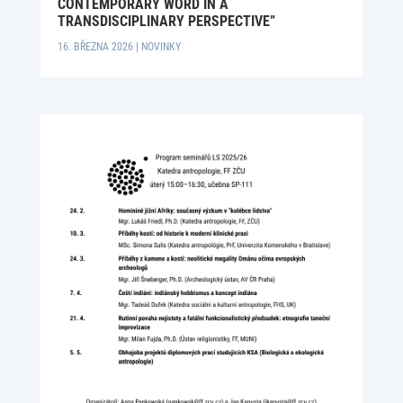
CONTEMPORARY WORD IN A
TRANSDISCIPLINARY PERSPECTIVE”
16. BŘEZNA 2026
|
NOVINKY