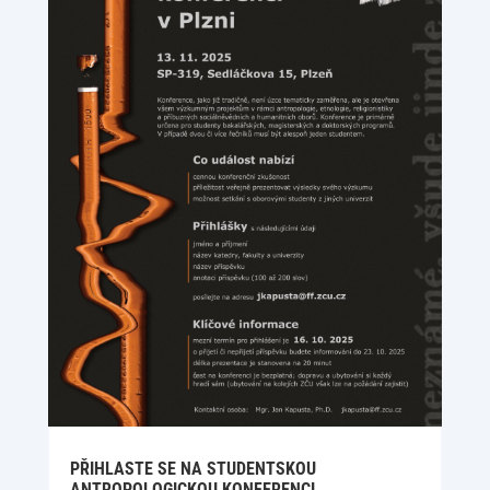
PŘIHLASTE SE NA STUDENTSKOU
ANTROPOLOGICKOU KONFERENCI