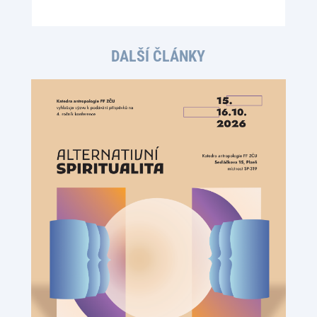
DALŠÍ ČLÁNKY