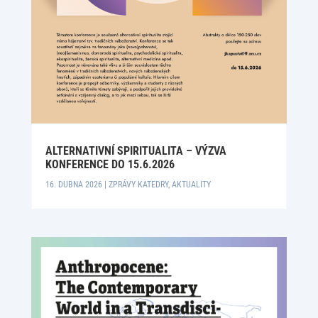
ALTERNATIVNÍ SPIRITUALITA – VÝZVA
KONFERENCE DO 15.6.2026
16. DUBNA 2026
|
ZPRÁVY KATEDRY
,
AKTUALITY