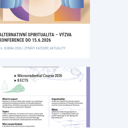
ALTERNATIVNÍ SPIRITUALITA – VÝZVA
KONFERENCE DO 15.6.2026
16. DUBNA 2026
|
ZPRÁVY KATEDRY
,
AKTUALITY