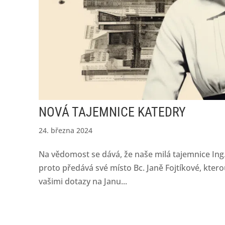
NOVÁ TAJEMNICE KATEDRY
24. března 2024
Na vědomost se dává, že naše milá tajemnice Ing
proto předává své místo Bc. Janě Fojtíkové, ktero
vašimi dotazy na Janu...