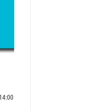
14:00