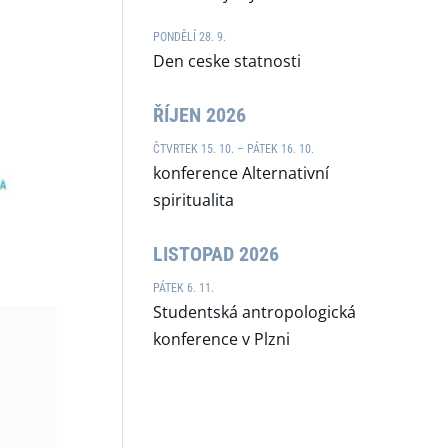
PONDĚLÍ 28. 9.
Den ceske statnosti
ŘÍJEN 2026
ČTVRTEK 15. 10. – PÁTEK 16. 10.
konference Alternativní
spiritualita
LISTOPAD 2026
PÁTEK 6. 11.
Studentská antropologická
konference v Plzni