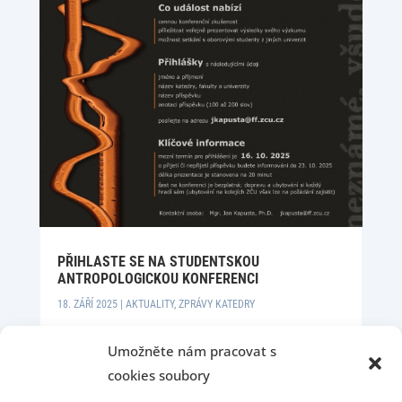
PŘIHLASTE SE NA STUDENTSKOU
ANTROPOLOGICKOU KONFERENCI
18. ZÁŘÍ 2025
|
AKTUALITY
,
ZPRÁVY KATEDRY
Umožněte nám pracovat s
cookies soubory