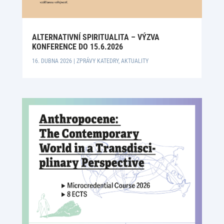
ALTERNATIVNÍ SPIRITUALITA – VÝZVA
KONFERENCE DO 15.6.2026
16. DUBNA 2026
|
ZPRÁVY KATEDRY
,
AKTUALITY