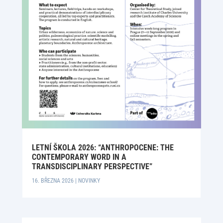
LETNÍ ŠKOLA 2026: “ANTHROPOCENE: THE
CONTEMPORARY WORD IN A
TRANSDISCIPLINARY PERSPECTIVE”
16. BŘEZNA 2026
|
NOVINKY